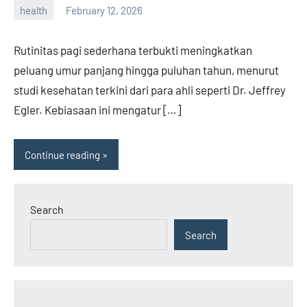
health
February 12, 2026
admin
Rutinitas pagi sederhana terbukti meningkatkan
peluang umur panjang hingga puluhan tahun, menurut
studi kesehatan terkini dari para ahli seperti Dr. Jeffrey
Egler. Kebiasaan ini mengatur […]
Continue reading
Search
Search