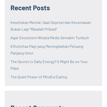
Recent Posts
Kesehatan Mental: Saat Depresi dan Kecemasan
Bukan Lagi “Masalah Pribadi”
Agar Ekosistem Wisata Medis Semakin Tumbuh
6 Rutinitas Pagi yang Meningkatkan Peluang
Panjang Umur
The Secret to Daily Energy? It Might Be on Your
Plate
The Quiet Power of Mindful Eating