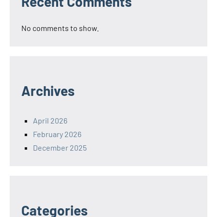
Recent Comments
No comments to show.
Archives
April 2026
February 2026
December 2025
Categories